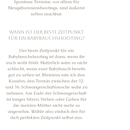
Spontane Termine, vor allem für
Neugeborenenshootings, sind äußerst
selten machbar.
Wann ist der beste Zeitpunkt
für ein Babybauchshooting?
Der beste Zeitpunkt für ein
Babybauchshooting ist dann, wenn ihr
euch wohl fühlt. Natürlich wäre es nicht
schlecht, wenn euer Babybauch bereits
gut zu sehen ist. Meistens rate ich den
Kunden, den Termin zwischen der 32.
und 36. Schwangerschaftswoche wahr zu
nehmen.
Am Ende der Schwangerschaft
ist langes Sitzen, Stehen oder Gehen für
die meisten Mütter nicht mehr so
angenehm. Wähle also einfach den für
dich perfekten Zeitpunkt selbst aus.