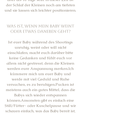
der Schlaf der Kleinen noch am tiefsten
und sie lassen sich leichter positionieren.
Was ist, wenn mein Baby weint
oder etwas daneben geht?
Ist euer Baby während des Shootings
unruhig, weint oder will nicht
einschlafen, macht euch darüber bitte
keine Gedanken und fühlt euch vor
allem nicht gestresst, denn die Kleinen
werden eure Anspannung merken.Ich
kümmere mich um euer Baby und
werde mit viel Geduld und Ruhe
versuchen, es zu beruhigen.Pucken ist
meistens auch ein gutes Mittel, dass die
Babys sich wieder entspannen
können.Ansonsten gibt es einfach eine
Still/Fütter- oder Kuschelpause und wir
schauen einfach, was das Baby bereit ist,