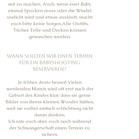
mit zu machen. Auch, wenn euer Baby
einmal Spucken muss oder die Windel
undicht wird und etwas ausläuft, macht
euch bitte keine Sorgen.Alle Outfits,
Tücher, Felle und Decken können
gewaschen werden.
Wann sollten wir einen Termin
für ein Babyshooting
reservieren?
Je früher, desto besser! Vielen
werdenden Mamis wird oft erst nach der
Geburt des Kindes klar, dass sie gerne
Bilder von ihrem kleinen Wunder hätten,
weil sie vorher einfach schlichtweg nicht
daran denken.
Ich rate euch aber, euch noch während
der Schwangerschaft einen Termin zu
sichern.